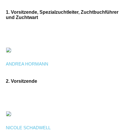
1. Vorsitzende, Spezialzuchtleiter, Zuchtbuchführer
und Zuchtwart
ANDREA HORMANN
2. Vorsitzende
NICOLE SCHADWELL